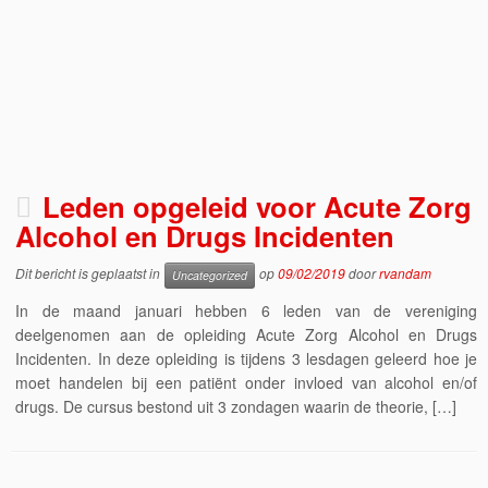
Leden opgeleid voor Acute Zorg
Alcohol en Drugs Incidenten
Dit bericht is geplaatst in
op
09/02/2019
door
rvandam
Uncategorized
In de maand januari hebben 6 leden van de vereniging
deelgenomen aan de opleiding Acute Zorg Alcohol en Drugs
Incidenten. In deze opleiding is tijdens 3 lesdagen geleerd hoe je
moet handelen bij een patiënt onder invloed van alcohol en/of
drugs. De cursus bestond uit 3 zondagen waarin de theorie, […]