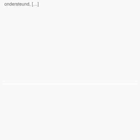
ondersteund, […]