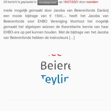
Dit bericht is geplaatst in
op
18/07/2021
door
rvandam
Uncategorized
mede mogelijk gemaakt door Jacoba van Beierenfonds Dankzij
een mooie bijdrage van € 1500,–, heeft het Jacoba van
Beierenfonds voor EHBO Vereniging Voorhout het mogelijk
gemaakt het afgelopen seizoen de theoretische kennis van haar
EHBO-ers op peil kunnen houden. Met de bijdrage van het Jacoba
van Beierenfonds hebben de instructeurs […]