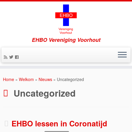
EHBO Vereniging Voorhout
Home
»
Welkom
»
Nieuws
»
Uncategorized
Uncategorized
EHBO lessen in Coronatijd