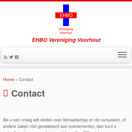
EHBO Vereniging Voorhout
Home
»
Contact
Contact
Als u een vraag wilt stellen over lidmaatschap en de cursussen, of
andere zaken niet gerelateerd aan evenementen, dan kunt u