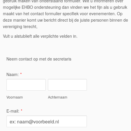
gebruik maken van onderstaand formulier. Wilt u informeren over
mogelijke EHBO ondersteuning dan vinden we het fijn als u gebruik
maakt van het contact formulier specifiek voor evenementen. Op
deze manier komt uw bericht direct bij de juiste personen binnen de
vereniging terecht,
Vult u alstublieft alle verplichte velden in.
Neem contact op met de secretaris
Naam:
*
Voornaam
Achternaam
E-mail:
*