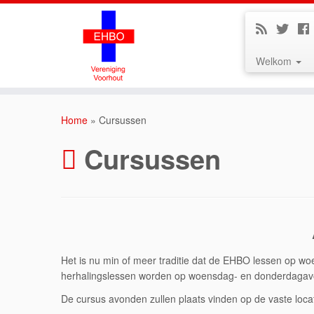
Welkom
Home
»
Cursussen
Cursussen
Het is nu min of meer traditie dat de EHBO lessen op 
herhalingslessen worden op woensdag- en donderdaga
De cursus avonden zullen plaats vinden op de vaste loca