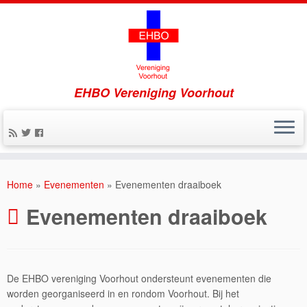
EHBO Vereniging Voorhout
Home
»
Evenementen
»
Evenementen draaiboek
Evenementen draaiboek
De EHBO vereniging Voorhout ondersteunt evenementen die
worden georganiseerd in en rondom Voorhout. Bij het