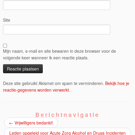
Site
Mijn naam, e-mail en site bewaren in deze browser voor de
volgende keer wanneer ik een reactie plaats.
Deze site gebruikt Akismet om spam te verminderen.
Bekijk hoe je
reactie-gegevens worden verwerkt
.
Berichtnavigatie
←
Vrijwilligers bedankt!
Leden opgeleid voor Acute Zorg Alcohol en Drugs Incidenten