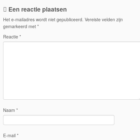
Een reactie plaatsen
Het e-mailadres wordt niet gepubliceerd.
Vereiste velden zijn
gemarkeerd met
*
Reactie
*
Naam
*
E-mail
*