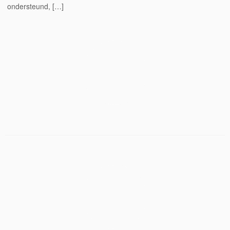
ondersteund, […]