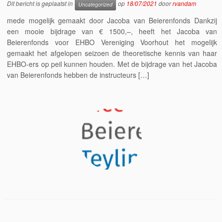
Dit bericht is geplaatst in
op
18/07/2021
door
rvandam
Uncategorized
mede mogelijk gemaakt door Jacoba van Beierenfonds Dankzij
een mooie bijdrage van € 1500,–, heeft het Jacoba van
Beierenfonds voor EHBO Vereniging Voorhout het mogelijk
gemaakt het afgelopen seizoen de theoretische kennis van haar
EHBO-ers op peil kunnen houden. Met de bijdrage van het Jacoba
van Beierenfonds hebben de instructeurs […]