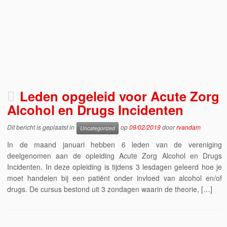
Leden opgeleid voor Acute Zorg
Alcohol en Drugs Incidenten
Dit bericht is geplaatst in
op
09/02/2019
door
rvandam
Uncategorized
In de maand januari hebben 6 leden van de vereniging
deelgenomen aan de opleiding Acute Zorg Alcohol en Drugs
Incidenten. In deze opleiding is tijdens 3 lesdagen geleerd hoe je
moet handelen bij een patiënt onder invloed van alcohol en/of
drugs. De cursus bestond uit 3 zondagen waarin de theorie, […]