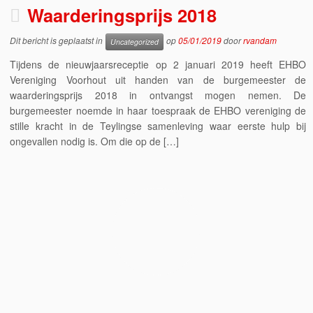
Waarderingsprijs 2018
Dit bericht is geplaatst in
op
05/01/2019
door
rvandam
Uncategorized
Tijdens de nieuwjaarsreceptie op 2 januari 2019 heeft EHBO
Vereniging Voorhout uit handen van de burgemeester de
waarderingsprijs 2018 in ontvangst mogen nemen. De
burgemeester noemde in haar toespraak de EHBO vereniging de
stille kracht in de Teylingse samenleving waar eerste hulp bij
ongevallen nodig is. Om die op de […]